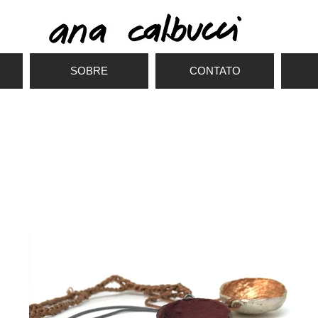
SOBRE
CONTATO