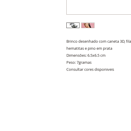
Brinco desenhado com caneta 3D, fil
hematitas e pino em prata
Dimensões: 6.5x6.5 cm
Peso: 7gramas
Consultar cores disponiveis