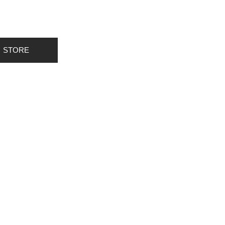
STORE