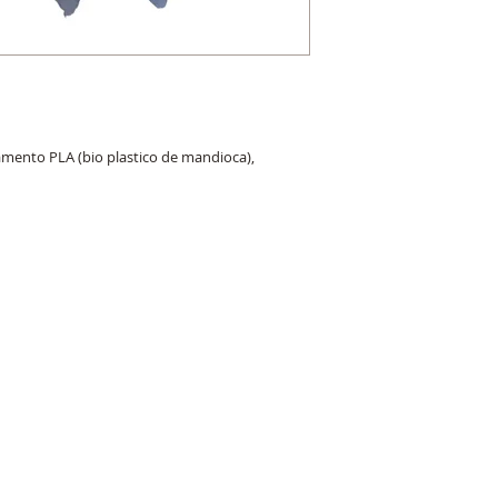
amento PLA (bio plastico de mandioca),