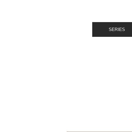
SERIES